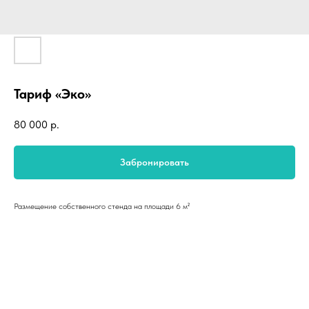
Тариф «Эко»
80 000
р.
Забронировать
Размещение собственного стенда на площади 6 м²